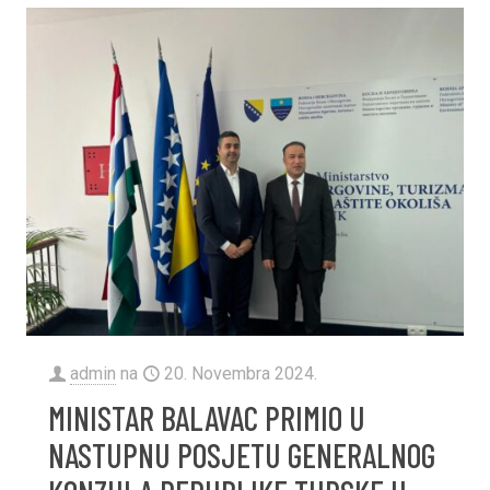
admin
na
20. Novembra 2024.
MINISTAR BALAVAC PRIMIO U
NASTUPNU POSJETU GENERALNOG