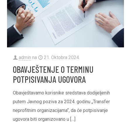
admin
na
21. Oktobra 2024.
OBAVJEŠTENJE O TERMINU
POTPISIVANJA UGOVORA
Obavještavamo korisnike sredstava dodijeljenih
putem Javnog poziva za 2024. godinu „Transfer
neprofitnim organizacijama“, da će potpisivanje
ugovora biti organizovano u
[…]