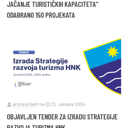
JAČANJE TURISTIČKIH KAPACITETA“
ODABRANO 150 PROJEKATA
articlesclient
na
23. Januara 2026.
​OBJAVLJEN TENDER ZA IZRADU STRATEGIJE
RAZVOJA TURIZMA HNK