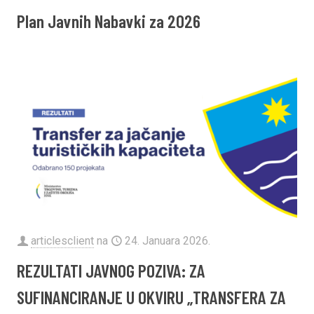
Plan Javnih Nabavki za 2026
articlesclient
na
24. Januara 2026.
REZULTATI JAVNOG POZIVA: ZA
SUFINANCIRANJE U OKVIRU „TRANSFERA ZA