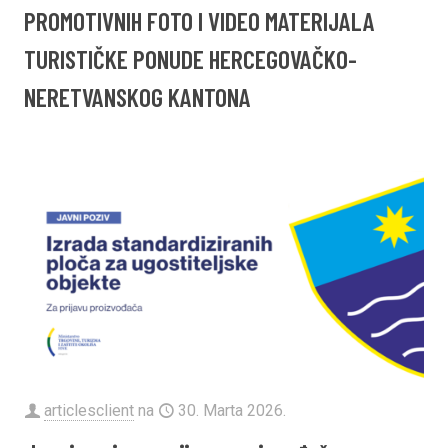
PROMOTIVNIH FOTO I VIDEO MATERIJALA
TURISTIČKE PONUDE HERCEGOVAČKO-
NERETVANSKOG KANTONA
articlesclient
na
30. Marta 2026.