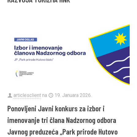
articlesclient
na
19. Januara 2026.
Ponovljeni Javni konkurs za izbor i
imenovanje tri člana Nadzornog odbora
Javnog preduzeća „Park prirode Hutovo