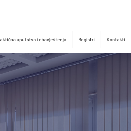
aktična uputstva i obavještenja
Registri
Kontakti