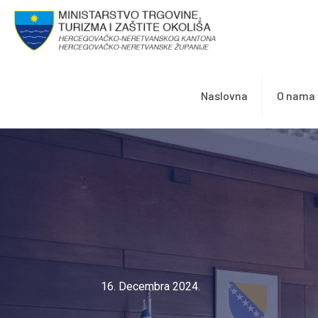
Naslovna
O nama
16. Decembra 2024.