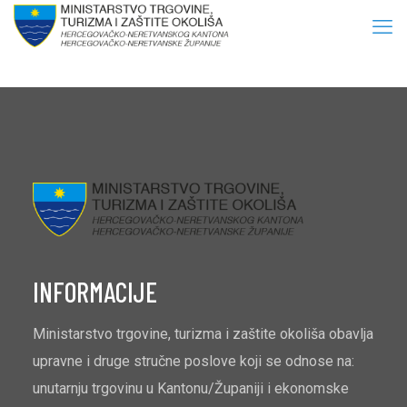
INFORMACIJE
Ministarstvo trgovine, turizma i zaštite okoliša obavlja
upravne i druge stručne poslove koji se odnose na:
unutarnju trgovinu u Kantonu/Županiji i ekonomske