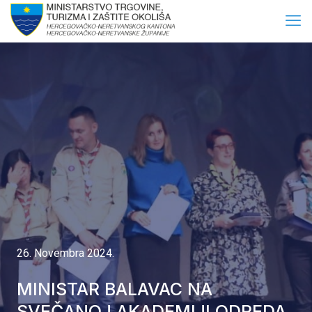
26. Novembra 2024.
MINISTAR BALAVAC NA
SVEČANOJ AKADEMIJI ODREDA