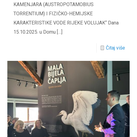
KAMENJARA (AUSTROPOTAMOBIUS
TORRENTIUM) I FIZIČKO-HEMIJSKE
KARAKTERISTIKE VODE RIJEKE VOLUJAK“ Dana
15.10.2025. u Domu
[…]
Čitaj više