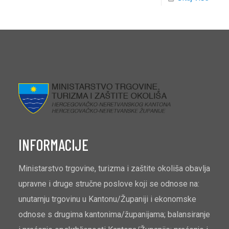
INFORMACIJE
Ministarstvo trgovine, turizma i zaštite okoliša obavlja
upravne i druge stručne poslove koji se odnose na:
unutarnju trgovinu u Kantonu/Županiji i ekonomske
odnose s drugima kantonima/županijama; balansiranje