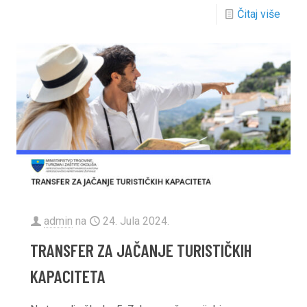
Čitaj više
admin
na
24. Jula 2024.
TRANSFER ZA JAČANJE TURISTIČKIH
KAPACITETA