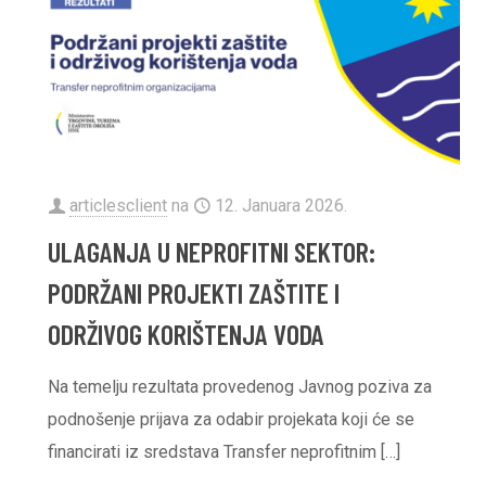
articlesclient
na
12. Januara 2026.
ULAGANJA U NEPROFITNI SEKTOR:
PODRŽANI PROJEKTI ZAŠTITE I
ODRŽIVOG KORIŠTENJA VODA
Na temelju rezultata provedenog Javnog poziva za
podnošenje prijava za odabir projekata koji će se
financirati iz sredstava Transfer neprofitnim
[…]