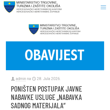
admin
na
28. Jula 2026.
PONIŠTEN POSTUPAK JAVNE
NABAVKE USLUGE „NABAVKA
SADNOG MATERIJALA“