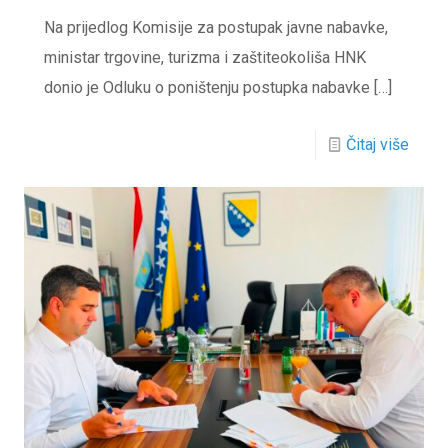
Na prijedlog Komisije za postupak javne nabavke,
ministar trgovine, turizma i zaštiteokoliša HNK
donio je Odluku o poništenju postupka nabavke
[…]
Čitaj više