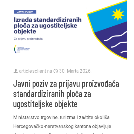
articlesclient
na
30. Marta 2026.
Javni poziv za prijavu proizvođača
standardiziranih ploča za
ugostiteljske objekte
Ministarstvo trgovine, turizma i zaštite okoliša
Hercegovačko-neretvanskog kantona objavljuje