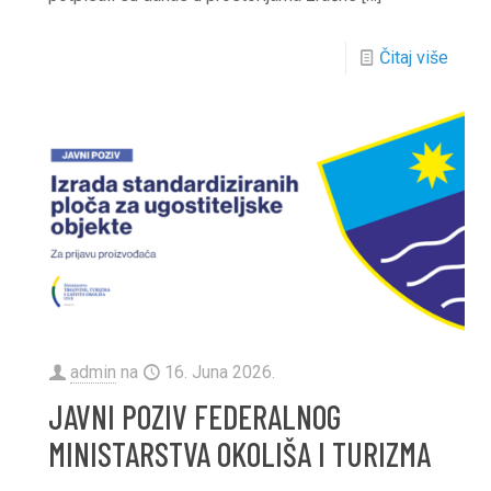
Čitaj više
admin
na
16. Juna 2026.
JAVNI POZIV FEDERALNOG
MINISTARSTVA OKOLIŠA I TURIZMA