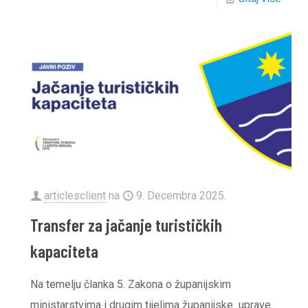
articlesclient
na
9. Decembra 2025.
Transfer za jačanje turističkih
kapaciteta
Na temelju članka 5. Zakona o županijskim
ministarstvima i drugim tijelima županijske uprave