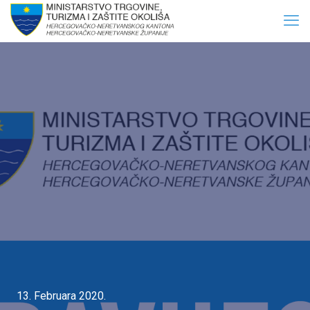
13. Februara 2020.