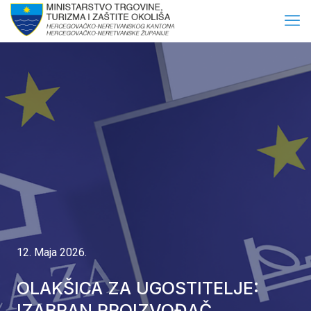
12. Maja 2026.
OLAKŠICA ZA UGOSTITELJE:
IZABRAN PROIZVOĐAČ