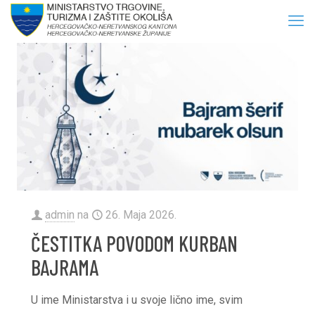
admin
na
26. Maja 2026.
ČESTITKA POVODOM KURBAN
BAJRAMA
U ime Ministarstva i u svoje lično ime, svim