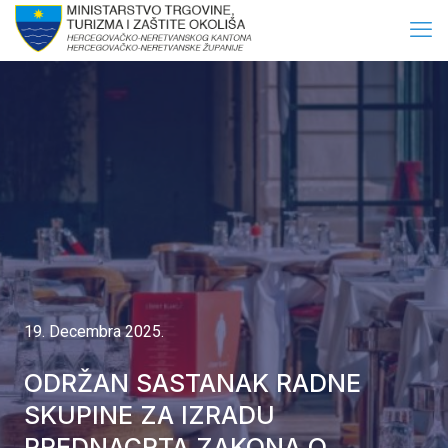
19. Decembra 2025.
ODRŽAN SASTANAK RADNE
SKUPINE ZA IZRADU
PREDNACRTA ZAKONA O