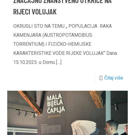
RIJECI VOLUJAK
OKRUGLI STO NA TEMU „ POPULACIJA RAKA
KAMENJARA (AUSTROPOTAMOBIUS
TORRENTIUM) I FIZIČKO-HEMIJSKE
KARAKTERISTIKE VODE RIJEKE VOLUJAK“ Dana
15.10.2025. u Domu
[…]
Čitaj više