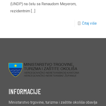
(UNDP) na čelu sa Renaudom Meyerom,
rezidentnim
[…]
Čitaj više
INFORMACIJE
Ministarstvo trgovine, turizma i zaštite okoliša obavlja