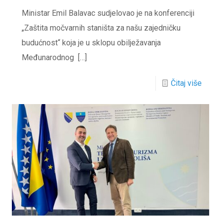
Ministar Emil Balavac sudjelovao je na konferenciji
„Zaštita močvarnih staništa za našu zajedničku
budućnost“ koja je u sklopu obilježavanja
Međunarodnog
[…]
Čitaj više