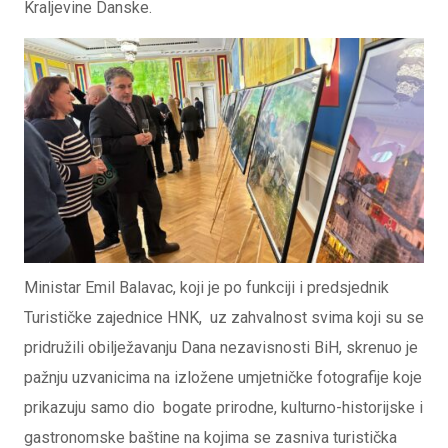
Kraljevine Danske.
Ministar Emil Balavac, koji je po funkciji i predsjednik
Turističke zajednice HNK, uz zahvalnost svima koji su se
pridružili obilježavanju Dana nezavisnosti BiH, skrenuo je
pažnju uzvanicima na izložene umjetničke fotografije koje
prikazuju samo dio bogate prirodne, kulturno-historijske i
gastronomske baštine na kojima se zasniva turistička