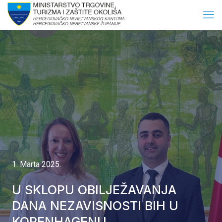
1. Marta 2025.
U SKLOPU OBILJEŽAVANJA
DANA NEZAVISNOSTI BIH U
KOPENHAGENU