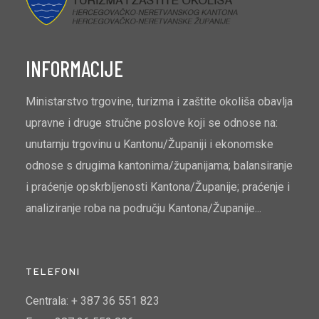
INFORMACIJE
Ministarstvo trgovine, turizma i zaštite okoliša obavlja
upravne i druge stručne poslove koji se odnose na:
unutarnju trgovinu u Kantonu/Županiji i ekonomske
odnose s drugima kantonima/županijama; balansiranje
i praćenje opskrbljenosti Kantona/Županije; praćenje i
analiziranje roba na području Kantona/Županije...
TELEFONI
Centrala: + 387 36 551 823