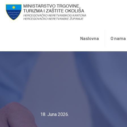
Naslovna
O nama
18. Juna 2026.