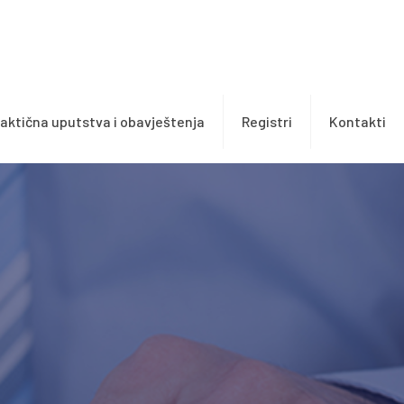
aktična uputstva i obavještenja
Registri
Kontakti