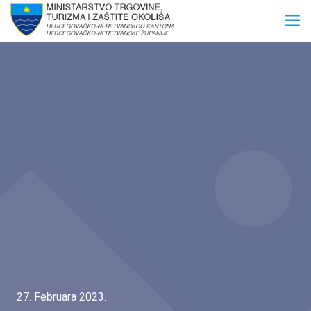
27. Februara 2023.