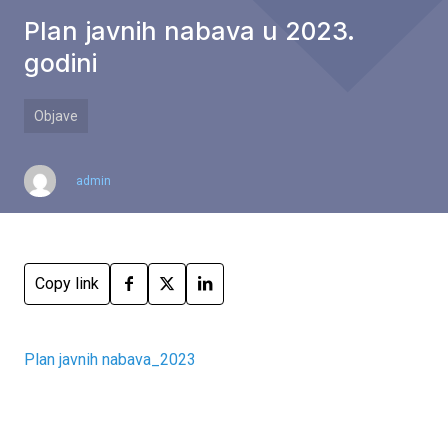
Plan javnih nabava u 2023.
godini
Objave
admin
Copy link
Plan javnih nabava_2023