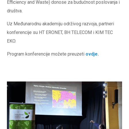
Efficiency and Waste) donose za budućnost poslovanja i
društva.
Uz Međunarodnu akademiju održivog razvoja, partneri
konferencije su HT ERONET, BH TELECOM i KIM TEC
EKO.
Program konferencije možete preuzeti
ovdje
.