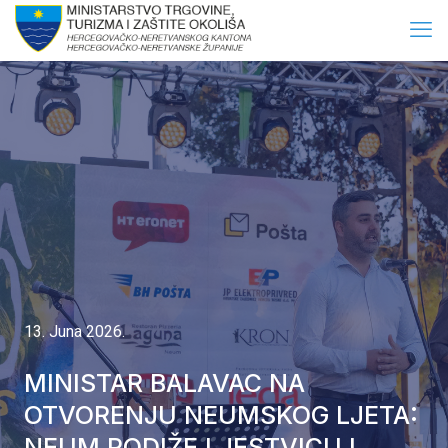
13. Juna 2026.
MINISTAR BALAVAC NA
OTVORENJU NEUMSKOG LJETA:
NEUM PODIŽE LJESTVICU I