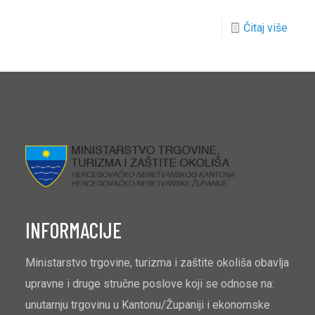
Čitaj više
INFORMACIJE
Ministarstvo trgovine, turizma i zaštite okoliša obavlja
upravne i druge stručne poslove koji se odnose na:
unutarnju trgovinu u Kantonu/Županiji i ekonomske