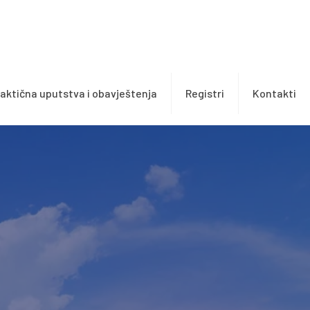
aktična uputstva i obavještenja
Registri
Kontakti