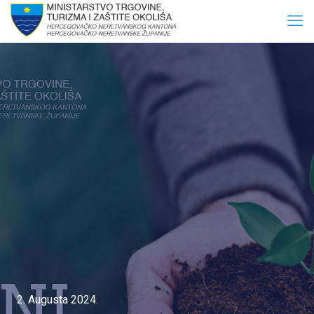
2. Augusta 2024.