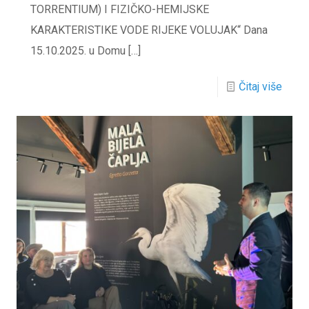
TORRENTIUM) I FIZIČKO-HEMIJSKE
KARAKTERISTIKE VODE RIJEKE VOLUJAK“ Dana
15.10.2025. u Domu
[…]
Čitaj više